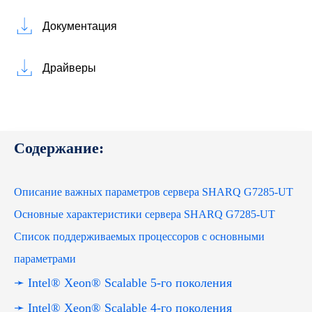
Документация
Драйверы
Содержание:
Описание важных параметров сервера SHARQ G7285-UT
Основные характеристики сервера SHARQ G7285-UT
Список поддерживаемых процессоров с основными
параметрами
➛ Intel® Xeon® Scalable 5-го поколения
➛ Intel® Xeon® Scalable 4-го поколения