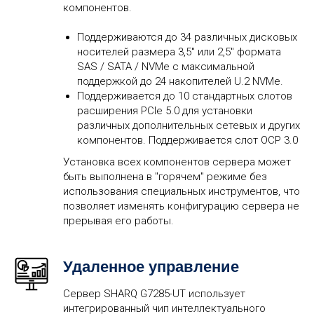
компонентов.
Поддерживаются до 34 различных дисковых
носителей размера 3,5" или 2,5" формата
SAS / SATA / NVMe с максимальной
поддержкой до 24 накопителей U.2 NVMe.
Поддерживается до 10 стандартных слотов
расширения PCIe 5.0 для установки
различных дополнительных сетевых и других
компонентов. Поддерживается слот OCP 3.0
Установка всех компонентов сервера может
быть выполнена в "горячем" режиме без
использования специальных инструментов, что
позволяет изменять конфигурацию сервера не
прерывая его работы.
Удаленное управление
Сервер SHARQ G7285-UT использует
интегрированный чип интеллектуального