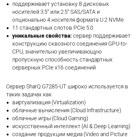
поддерживает установку 8 дисковых
носителей 3.5" или 2.5" SAS/SATA и
опционально 4 носителя формата U.2 NVMe
11 стандартных слотов PCIe 5.0
уникальные свойства:
сервер поддерживает
конструкцию сквозного соединения GPU-to-
CPU, значительно увеличивающую
пропускную способность стандартных
серверных PCIe x16 соединений.
Сервер SharQ G7285-UT широко используется в
таких задачах как:
виртуализация (Virtualization)
облачные вычисления (Cloud Infrastructure)
облачные игры (Cloud Gaming)
искусственный интеллект (AI & Deep Learning)
создание продукции медиа (Video and Picture