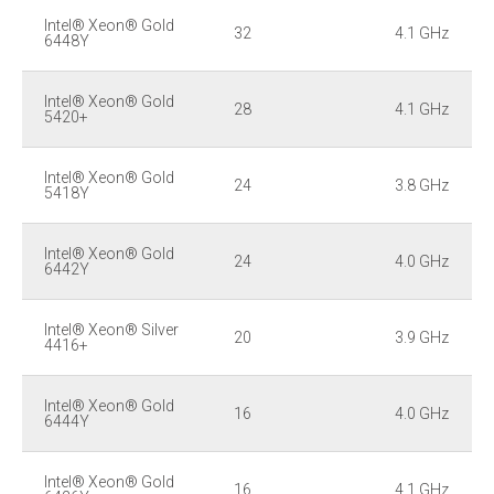
Intel® Xeon® Gold
32
4.1 GHz
6448Y
Intel® Xeon® Gold
28
4.1 GHz
5420+
Intel® Xeon® Gold
24
3.8 GHz
5418Y
Intel® Xeon® Gold
24
4.0 GHz
6442Y
Intel® Xeon® Silver
20
3.9 GHz
4416+
Intel® Xeon® Gold
16
4.0 GHz
6444Y
Intel® Xeon® Gold
16
4.1 GHz