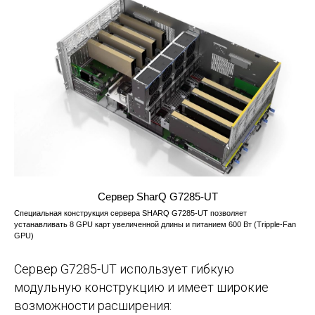
Сервер SharQ G7285-UT
Специальная конструкция сервера SHARQ G7285-UT позволяет
устанавливать 8 GPU карт увеличенной длины и питанием 600 Вт (Tripple-Fan
GPU)
Сервер G7285-UT использует гибкую
модульную конструкцию и имеет широкие
возможности расширения: