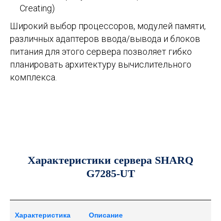
Creating)
Широкий выбор процессоров, модулей памяти,
различных адаптеров ввода/вывода и блоков
питания для этого сервера позволяет гибко
планировать архитектуру вычислительного
комплекса.
Характеристики сервера SHARQ
G7285-UT
Характеристика
Описание