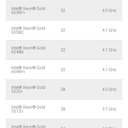
Intel® Xeon® Gold
32
4.0 GHz
6538Y+
Intel® Xeon® Gold
32
4.1 GHz
6558Q
Intel® Xeon® Gold
32
4.1 GHz
6548N
Intel® Xeon® Gold
32
4.1 GHz
6548Y+
Intel® Xeon® Gold
28
4.0 GHz
5520+
Intel® Xeon® Gold
28
3.7 GHz
5512U
Intel® Xeon® Gold