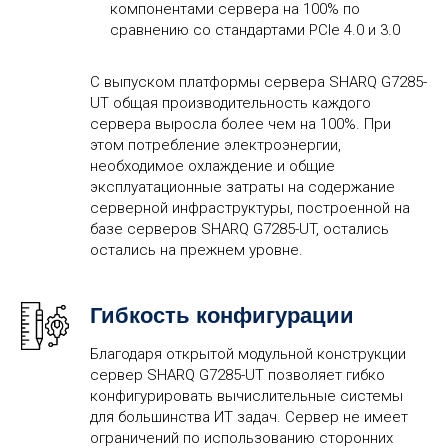
компонентами сервера на 100% по
сравнению со стандартами PCIe 4.0 и 3.0
С выпуском платформы сервера SHARQ G7285-
UT общая производительность каждого
сервера выросла более чем на 100%. При
этом потребление электроэнергии,
необходимое охлаждение и общие
эксплуатационные затраты на содержание
серверной инфраструктуры, построенной на
базе серверов SHARQ G7285-UT, остались
остались на прежнем уровне.
Гибкость конфигурации
Благодаря открытой модульной конструкции
сервер SHARQ G7285-UT позволяет гибко
конфигурировать вычислительные системы
для большинства ИТ задач. Сервер не имеет
ограничений по использованию сторонних