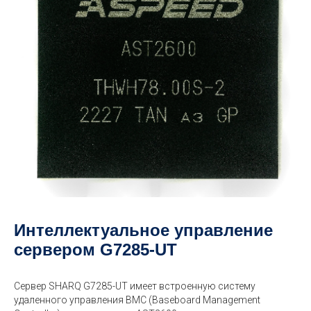
Интеллектуальное управление
сервером G7285-UT
Сервер SHARQ G7285-UT имеет встроенную систему
удаленного управления BMC (Baseboard Management