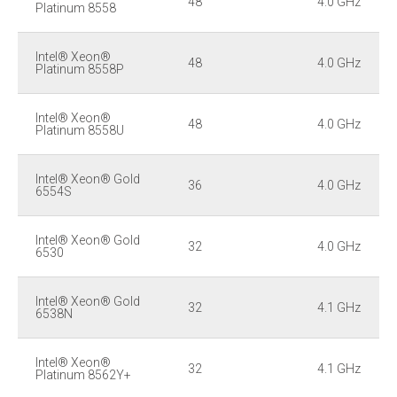
48
4.0 GHz
Platinum 8558
Intel® Xeon®
48
4.0 GHz
Platinum 8558P
Intel® Xeon®
48
4.0 GHz
Platinum 8558U
Intel® Xeon® Gold
36
4.0 GHz
6554S
Intel® Xeon® Gold
32
4.0 GHz
6530
Intel® Xeon® Gold
32
4.1 GHz
6538N
Intel® Xeon®
32
4.1 GHz
Platinum 8562Y+