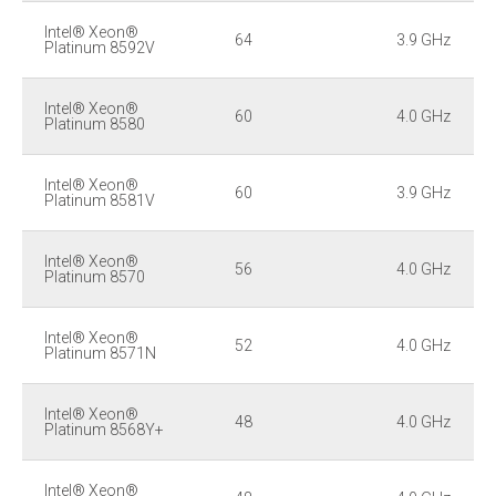
Intel® Xeon®
64
3.9 GHz
Platinum 8592V
Intel® Xeon®
60
4.0 GHz
Platinum 8580
Intel® Xeon®
60
3.9 GHz
Platinum 8581V
Intel® Xeon®
56
4.0 GHz
Platinum 8570
Intel® Xeon®
52
4.0 GHz
Platinum 8571N
Intel® Xeon®
48
4.0 GHz
Platinum 8568Y+
Intel® Xeon®