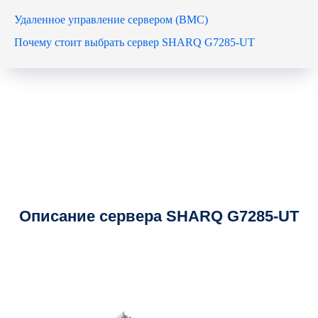
Удаленное управление сервером (BMC)
Почему стоит выбрать сервер SHARQ G7285-UT
Описание сервера SHARQ G7285-UT