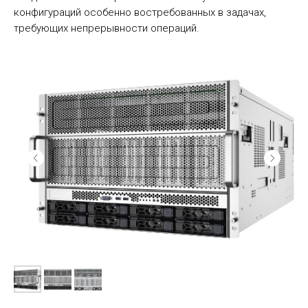
конфигураций особенно востребованных в задачах,
требующих непрерывности операций.