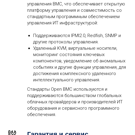
управления BMC, что обеспечивает открытую
платформу управления и совместимость со
стандартным программным обеспечением
управления ИТ инфраструктурой:
Поддерживаются IPMI2.0, Redfish, SNMP и
другие протоколы управления.
Удаленный KVM, виртуальные носители,
мониторинг состояния ключевых
компонентов, уведомление об аномальных
событиях и другие функции управления, для
достижения комплексного удаленного
интеллектуального управления.
Стандарты Open BMC используются и
поддерживаются большинством глобальных
облачных провайдеров и производителей ИТ
оборудования и сервисного программного
обеспечения.
Гарантия и сервис