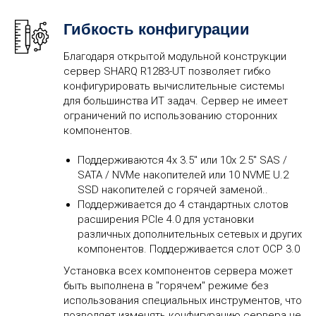
Гибкость конфигурации
Благодаря открытой модульной конструкции
сервер SHARQ R1283-UT позволяет гибко
конфигурировать вычислительные системы
для большинства ИТ задач. Сервер не имеет
ограничений по использованию сторонних
компонентов.
Поддерживаются 4x 3.5" или 10x 2.5" SAS /
SATA / NVMe накопителей или 10 NVME U.2
SSD накопителей с горячей заменой..
Поддерживается до 4 стандартных слотов
расширения PCIe 4.0 для установки
различных дополнительных сетевых и других
компонентов. Поддерживается слот OCP 3.0
Установка всех компонентов сервера может
быть выполнена в "горячем" режиме без
использования специальных инструментов, что
позволяет изменять конфигурацию сервера не