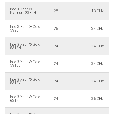
Intel® Xeon®
28
4.3 GHz
Platinum 8380HL
Intel® Xeon® Gold
26
3.4 GHz
5320
Intel® Xeon® Gold
24
3.4 GHz
5318N
Intel® Xeon® Gold
24
3.4 GHz
5318S
Intel® Xeon® Gold
24
3.4 GHz
5318Y
Intel® Xeon® Gold
24
3.6 GHz
6312U