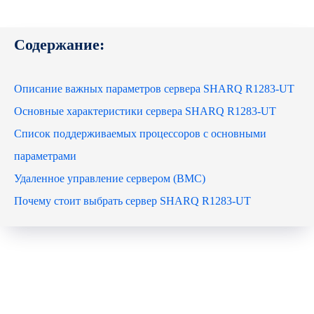
Содержание:
Описание важных параметров сервера SHARQ R1283-UT
Основные характеристики сервера SHARQ R1283-UT
Список поддерживаемых процессоров с основными
параметрами
Удаленное управление сервером (BMC)
Почему стоит выбрать сервер SHARQ R1283-UT