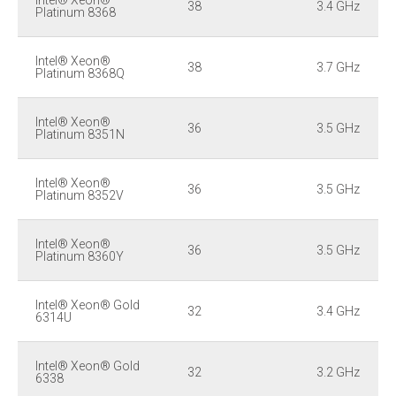
38
3.4 GHz
Platinum 8368
Intel® Xeon®
38
3.7 GHz
Platinum 8368Q
Intel® Xeon®
36
3.5 GHz
Platinum 8351N
Intel® Xeon®
36
3.5 GHz
Platinum 8352V
Intel® Xeon®
36
3.5 GHz
Platinum 8360Y
Intel® Xeon® Gold
32
3.4 GHz
6314U
Intel® Xeon® Gold
32
3.2 GHz
6338