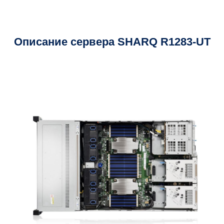
Описание сервера SHARQ R1283-UT