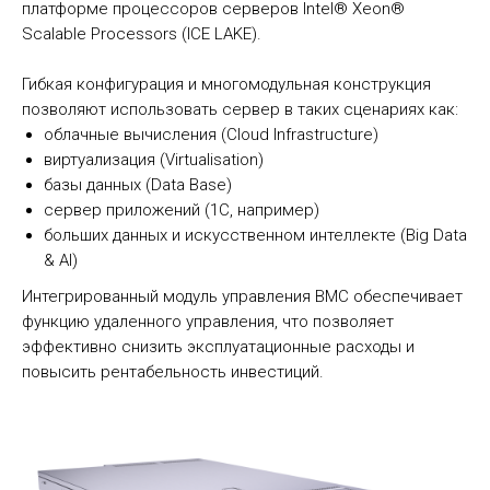
платформе процессоров серверов Intel® Xeon®
Scalable Processors (ICE LAKE).
Гибкая конфигурация и многомодульная конструкция
позволяют использовать сервер в таких сценариях как:
облачные вычисления (Cloud Infrastructure)
виртуализация (Virtualisation)
базы данных (Data Base)
сервер приложений (1С, например)
больших данных и искусственном интеллекте (Big Data
& AI)
Интегрированный модуль управления BMC обеспечивает
функцию удаленного управления, что позволяет
эффективно снизить эксплуатационные расходы и
повысить рентабельность инвестиций.