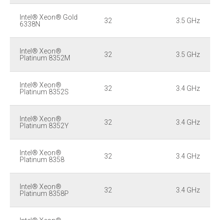
Intel® Xeon® Gold
32
3.5 GHz
6338N
Intel® Xeon®
32
3.5 GHz
Platinum 8352M
Intel® Xeon®
32
3.4 GHz
Platinum 8352S
Intel® Xeon®
32
3.4 GHz
Platinum 8352Y
Intel® Xeon®
32
3.4 GHz
Platinum 8358
Intel® Xeon®
32
3.4 GHz
Platinum 8358P