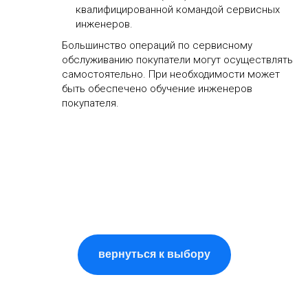
квалифицированной командой сервисных
инженеров.
Большинство операций по сервисному
обслуживанию покупатели могут осуществлять
самостоятельно. При необходимости может
быть обеспечено обучение инженеров
покупателя.
вернуться к выбору