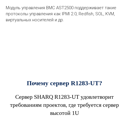
Модуль управления BMC AST2500 поддерживает такие
протоколы управления как IPMI 2.0, Redfish, SOL, KVM,
виртуальных носителей и др.
Почему сервер R1283-UT?
Сервер SHARQ R1283-UT удовлетворит
требованиям проектов, где требуется сервер
высотой 1U