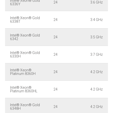
Intel® Xeon® Gold
24
3.6 GHz
6336Y
Intel® Xeon® Gold
24
3.4 GHz
6338T
Intel® Xeon® Gold
24
3.5 GHz
6342
Intel® Xeon® Gold
24
3.7 GHz
6330H
Intel® Xeon®
24
4.2 GHz
Platinum 8360H
Intel® Xeon®
24
4.2 GHz
Platinum 8360HL
Intel® Xeon® Gold
24
4.2 GHz
6348H