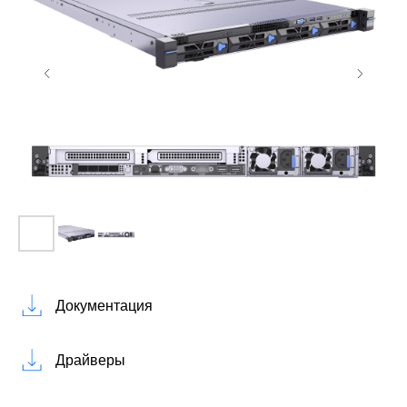
Документация
Драйверы