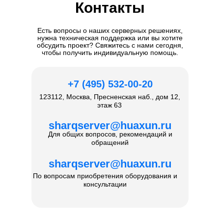
Контакты
Есть вопросы о наших серверных решениях,
нужна техническая поддержка или вы хотите
обсудить проект? Свяжитесь с нами сегодня,
чтобы получить индивидуальную помощь.
+7 (495) 532-00-20
123112, Москва, Пресненская наб., дом 12,
этаж 63
sharqserver@huaxun.ru
Для общих вопросов, рекомендаций и
обращений
sharqserver@huaxun.ru
По вопросам приобретения оборудования и
консультации