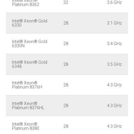
Intel® Xeon®
32
3.6 GHz
Platinum 8362
Intel® Xeon® Gold
28
3.1 GHz
6330
Intel® Xeon® Gold
28
3.4 GHz
6330N
Intel® Xeon® Gold
28
3.5 GHz
6348
Intel® Xeon®
28
4.3 GHz
Platinum 8376H
Intel® Xeon®
28
4.3 GHz
Platinum 8376HL
Intel® Xeon®
28
4.3 GHz
Platinum 8380