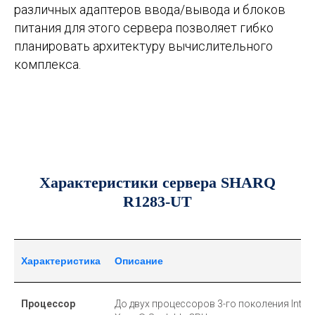
различных адаптеров ввода/вывода и блоков
питания для этого сервера позволяет гибко
планировать архитектуру вычислительного
комплекса.
Характеристики сервера SHARQ
R1283-UT
Характеристика
Описание
Процессор
До двух процессоров 3-го поколения Intel