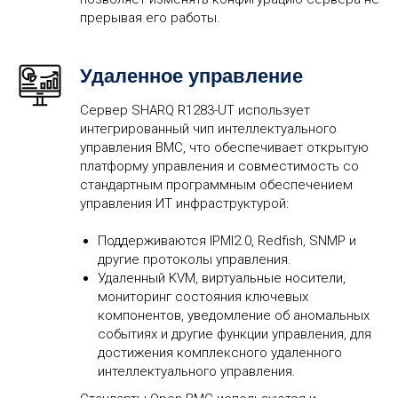
прерывая его работы.
Удаленное управление
Сервер SHARQ R1283-UT использует
интегрированный чип интеллектуального
управления BMC, что обеспечивает открытую
платформу управления и совместимость со
стандартным программным обеспечением
управления ИТ инфраструктурой:
Поддерживаются IPMI2.0, Redfish, SNMP и
другие протоколы управления.
Удаленный KVM, виртуальные носители,
мониторинг состояния ключевых
компонентов, уведомление об аномальных
событиях и другие функции управления, для
достижения комплексного удаленного
интеллектуального управления.