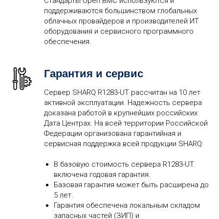
Стандарты Open BMC используются и
поддерживаются большинством глобальных
облачных провайдеров и производителей ИТ
оборудования и сервисного программного
обеспечения.
Гарантия и сервис
Сервер SHARQ R1283-UT рассчитан на 10 лет
активной эксплуатации. Надежность сервера
доказана работой в крупнейших российских
Дата Центрах. На всей территории Российской
Федерации организована гарантийная и
сервисная поддержка всей продукции SHARQ:
В базовую стоимость сервера R1283-UT
включена годовая гарантия.
Базовая гарантия может быть расширена до
5 лет.
Гарантия обеспечена локальным складом
запасных частей (ЗИП) и