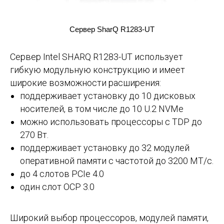
Сервер SharQ R1283-UT
Сервер Intel SHARQ R1283-UT использует
гибкую модульную конструкцию и имеет
широкие возможности расширения:
поддерживает установку до 10 дисковых
носителей, в том числе до 10 U.2 NVMe
можно использовать процессоры с TDP до
270 Вт.
поддерживает установку до 32 модулей
оперативной памяти с частотой до 3200 МТ/с.
до 4 слотов PCIe 4.0
один слот OCP 3.0
Широкий выбор процессоров, модулей памяти,